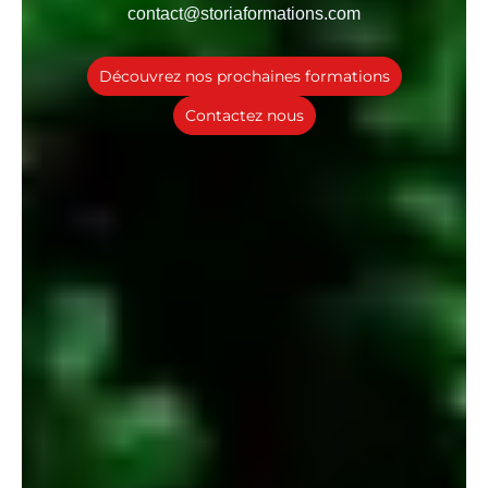
contact@storiaformations.com
Découvrez nos prochaines formations
Contactez nous