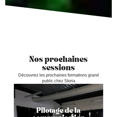
Nos prochaines
sessions
Découvrez les prochaines formations grand
public chez Storia
Pilotage de la